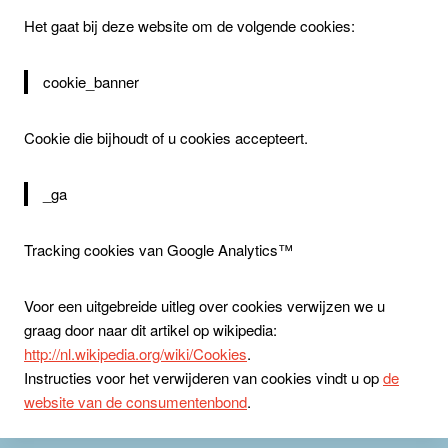
Het gaat bij deze website om de volgende cookies:
cookie_banner
Cookie die bijhoudt of u cookies accepteert.
_ga
Tracking cookies van Google Analytics™
Voor een uitgebreide uitleg over cookies verwijzen we u
graag door naar dit artikel op wikipedia:
http://nl.wikipedia.org/wiki/Cookies
.
Instructies voor het verwijderen van cookies vindt u op
de
website van de consumentenbond
.