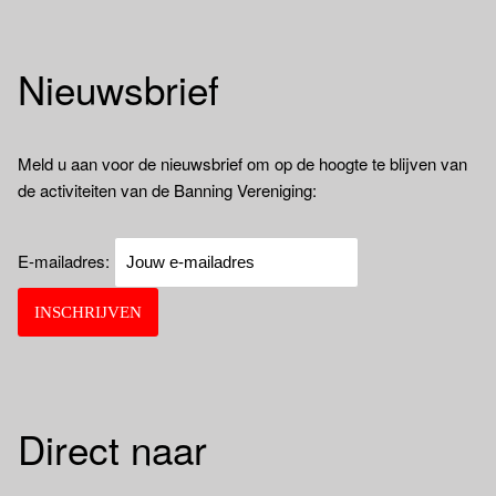
Nieuwsbrief
Meld u aan voor de nieuwsbrief om op de hoogte te blijven van
de activiteiten van de Banning Vereniging:
E-mailadres:
Direct naar