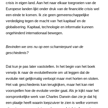
crisis in eigen land. Aan het naar elkaar toegroeien van de
Europese landen lijkt onder druk van de financiële crisis wel
een einde te komen. Ik zie geen gemeenschappelijke
verdediging tegen de macht van ‘het kapitaal’ en de
globalisering. Kapitaal, technologie en informatie kunnen
ongehinderd internationaal bewegen.
Bevinden we ons nu op een scharnierpunt van de
geschiedenis?
Dat kun je pas later vaststellen. In het begin van het boek
verwijs ik naar de evolutietheorie om uit leggen dat de
evolutie niet gelijkmatig verloopt maar met horten en stoten.
Het vak geschiedenis kan terugkijken, maar het kan niet
voorspellen hoe de evolutie verder gaat. Als je kijkt naar het
oorspronkelijke werk van Charles Darwin dan zie je dat hij
een plaatje heeft waarin loepzuiver te zien is welke vormen