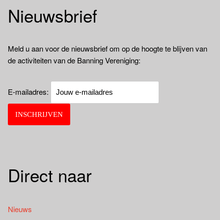
Nieuwsbrief
Meld u aan voor de nieuwsbrief om op de hoogte te blijven van
de activiteiten van de Banning Vereniging:
E-mailadres:
Direct naar
Nieuws