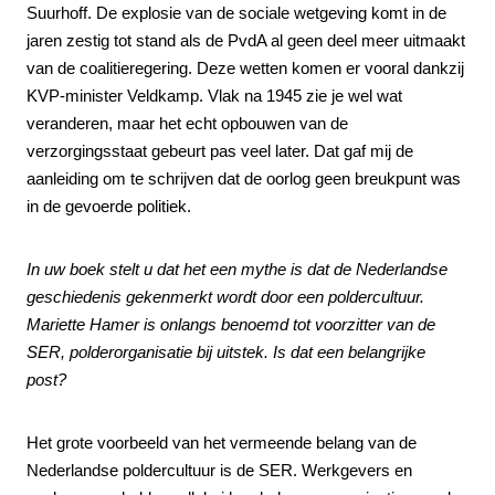
Suurhoff. De explosie van de sociale wetgeving komt in de
jaren zestig tot stand als de PvdA al geen deel meer uitmaakt
van de coalitieregering. Deze wetten komen er vooral dankzij
KVP-minister Veldkamp. Vlak na 1945 zie je wel wat
veranderen, maar het echt opbouwen van de
verzorgingsstaat gebeurt pas veel later. Dat gaf mij de
aanleiding om te schrijven dat de oorlog geen breukpunt was
in de gevoerde politiek.
In uw boek stelt u dat het een mythe is dat de Nederlandse
geschiedenis gekenmerkt wordt door een poldercultuur.
Mariette Hamer is onlangs benoemd tot voorzitter van de
SER, polderorganisatie bij uitstek. Is dat een belangrijke
post?
Het grote voorbeeld van het vermeende belang van de
Nederlandse poldercultuur is de SER. Werkgevers en