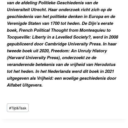
van de afdeling Politieke Geschiedenis van de
Universiteit Utrecht. Haar onderzoek richt zich op de
geschiedenis van het politieke denken in Europa en de
Verenigde Staten van 1700 tot heden. De Dijn’s eerste
boek, French Political Thought from Montesquieu to
Tocqueville: Liberty in a Levelled Society?, werd in 2008
gepubliceerd door Cambridge University Press. In haar
tweede boek uit 2020, Freedom: An Unruly History
(Harvard University Press), onderzoekt ze de
veranderende betekenis van de vrijheid van Herodotus
tot het heden. In het Nederlands werd dit boek in 2021
uitgegeven als Vrijheid: een woelige geschiedenis door
Alfabet Uitgevers.
Bericht
#
Tijd&Taak
tags: