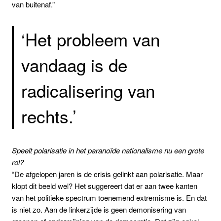
van buitenaf.”
‘Het probleem van
vandaag is de
radicalisering van
rechts.’
Speelt polarisatie in het paranoïde nationalisme nu een grote
rol?
“De afgelopen jaren is de crisis gelinkt aan polarisatie. Maar
klopt dit beeld wel? Het suggereert dat er aan twee kanten
van het politieke spectrum toenemend extremisme is. En dat
is niet zo. Aan de linkerzijde is geen demonisering van