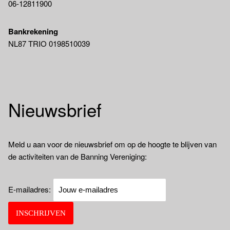
06-12811900
Bankrekening
NL87 TRIO 0198510039
Nieuwsbrief
Meld u aan voor de nieuwsbrief om op de hoogte te blijven van
de activiteiten van de Banning Vereniging:
E-mailadres: