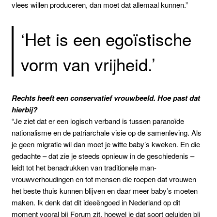
vlees willen produceren, dan moet dat allemaal kunnen.”
‘Het is een egoïstische
vorm van vrijheid.’
Rechts heeft een conservatief vrouwbeeld. Hoe past dat
hierbij?
“Je ziet dat er een logisch verband is tussen paranoïde
nationalisme en de patriarchale visie op de samenleving. Als
je geen migratie wil dan moet je witte baby’s kweken. En die
gedachte – dat zie je steeds opnieuw in de geschiedenis –
leidt tot het benadrukken van traditionele man-
vrouwverhoudingen en tot mensen die roepen dat vrouwen
het beste thuis kunnen blijven en daar meer baby’s moeten
maken. Ik denk dat dit ideeëngoed in Nederland op dit
moment vooral bij Forum zit, hoewel je dat soort geluiden bij