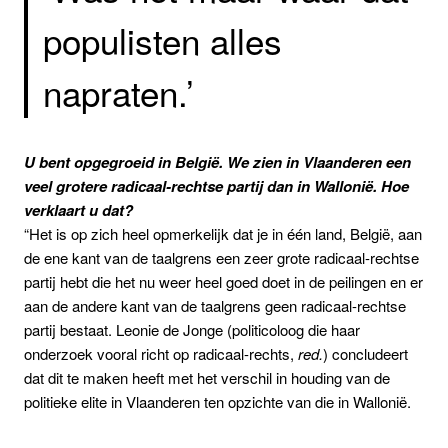
populisten alles
napraten.’
U bent opgegroeid in België. We zien in Vlaanderen een
veel grotere radicaal-rechtse partij dan in Wallonië. Hoe
verklaart u dat?
“Het is op zich heel opmerkelijk dat je in één land, België, aan
de ene kant van de taalgrens een zeer grote radicaal-rechtse
partij hebt die het nu weer heel goed doet in de peilingen en er
aan de andere kant van de taalgrens geen radicaal-rechtse
partij bestaat. Leonie de Jonge (politicoloog die haar
onderzoek vooral richt op radicaal-rechts,
red.
) concludeert
dat dit te maken heeft met het verschil in houding van de
politieke elite in Vlaanderen ten opzichte van die in Wallonië.