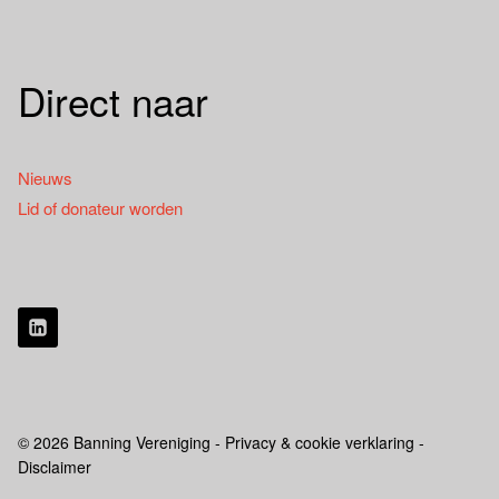
Direct naar
Nieuws
Lid of donateur worden
© 2026 Banning Vereniging - Privacy & cookie verklaring -
Disclaimer