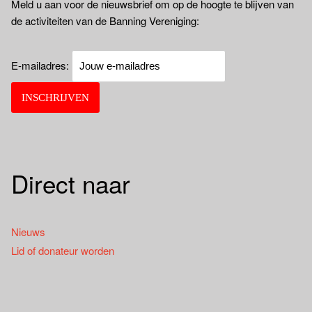
Meld u aan voor de nieuwsbrief om op de hoogte te blijven van
de activiteiten van de Banning Vereniging:
E-mailadres:
Direct naar
Nieuws
Lid of donateur worden