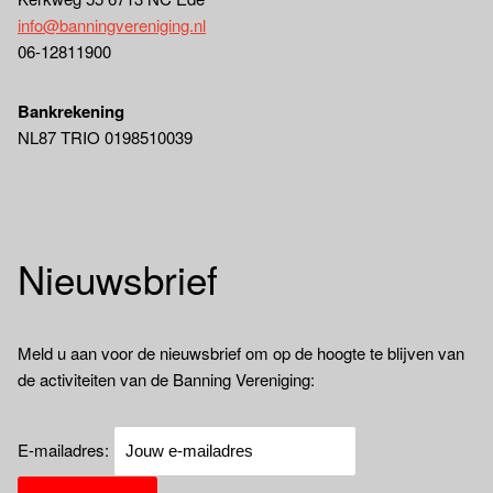
info@banningvereniging.nl
06-12811900
Bankrekening
NL87 TRIO 0198510039
Nieuwsbrief
Meld u aan voor de nieuwsbrief om op de hoogte te blijven van
de activiteiten van de Banning Vereniging:
E-mailadres: