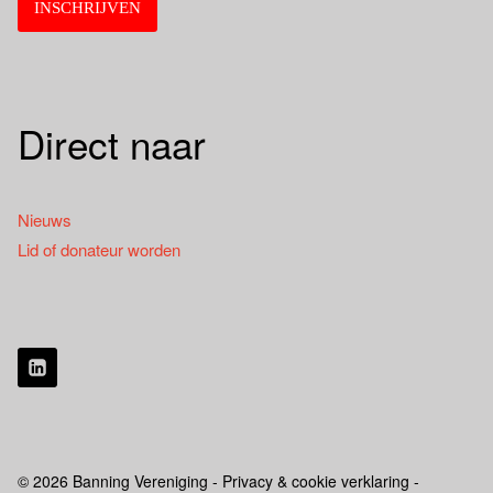
Direct naar
Nieuws
Lid of donateur worden
© 2026 Banning Vereniging - Privacy & cookie verklaring -