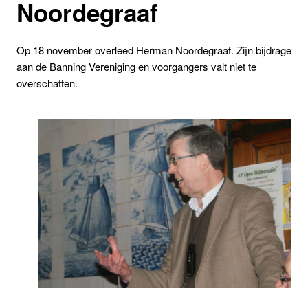
Noordegraaf
Op 18 november overleed Herman Noordegraaf. Zijn bijdrage
aan de Banning Vereniging en voorgangers valt niet te
overschatten.