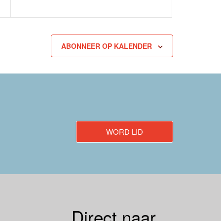
ABONNEER OP KALENDER
WORD LID
Direct naar