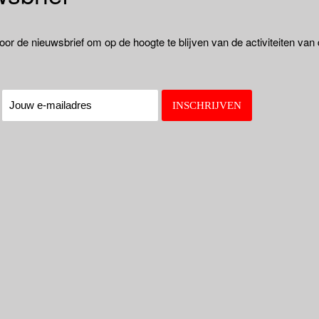
oor de nieuwsbrief om op de hoogte te blijven van de activiteiten van
: