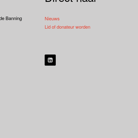
 de Banning
Nieuws
Lid of donateur worden