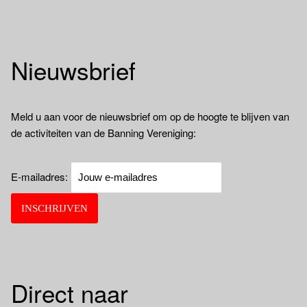
Nieuwsbrief
Meld u aan voor de nieuwsbrief om op de hoogte te blijven van
de activiteiten van de Banning Vereniging:
E-mailadres:
Direct naar