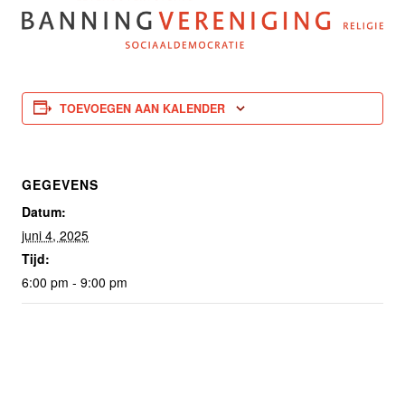
TOEVOEGEN AAN KALENDER
GEGEVENS
Datum:
juni 4, 2025
Tijd:
6:00 pm - 9:00 pm