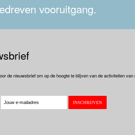
edreven vooruitgang.
sbrief
oor de nieuwsbrief om op de hoogte te blijven van de activiteiten van
: