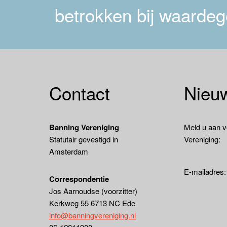
betrokken bij waardeg
Contact
Nieuw
Banning Vereniging
Meld u aan v
Statutair gevestigd in
Vereniging:
Amsterdam
E-mailadres
Correspondentie
Jos Aarnoudse (voorzitter)
Kerkweg 55 6713 NC Ede
info@banningvereniging.nl