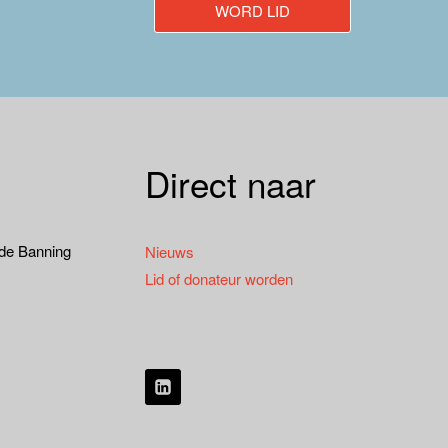
WORD LID
Direct naar
 de Banning
Nieuws
Lid of donateur worden