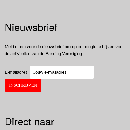
Nieuwsbrief
Meld u aan voor de nieuwsbrief om op de hoogte te blijven van
de activiteiten van de Banning Vereniging:
E-mailadres:
Direct naar