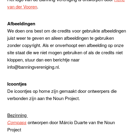
van der Vooren
.
Afbeeldingen
We doen ons best om de credits voor gebruikte afbeeldingen
juist weer te geven en alleen afbeeldingen te gebruiken
zonder copyright. Als er onverhoopt een afbeelding op onze
site staat die we niet mogen gebruiken of als de credits niet
kloppen, stuur dan een berichtje naar
info@banningvereniging.nl.
Icoontjes
De icoontjes op home zijn gemaakt door ontwerpers die
verbonden zijn aan the Noun Project.
Bezinning
Compass
ontworpen door Márcio Duarte van the Noun
Project