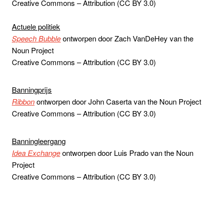
Creative Commons – Attribution (CC BY 3.0)
Actuele politiek
Speech Bubble
ontworpen door Zach VanDeHey van the
Noun Project
Creative Commons – Attribution (CC BY 3.0)
Banningprijs
Ribbon
ontworpen door John Caserta van the Noun Project
Creative Commons – Attribution (CC BY 3.0)
Banningleergang
Idea Exchange
ontworpen door Luis Prado van the Noun
Project
Creative Commons – Attribution (CC BY 3.0)