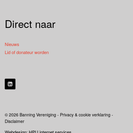
Direct naar
Nieuws
Lid of donateur worden
© 2026 Banning Vereniging - Privacy & cookie verklaring -
Disclaimer
Webdesign: HPU internet services