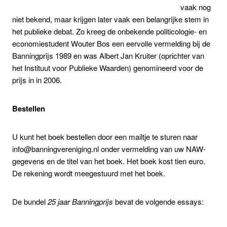
vaak nog
niet bekend, maar krijgen later vaak een belangrijke stem in
het publieke debat. Zo kreeg de onbekende politicologie- en
economiestudent Wouter Bos een eervolle vermelding bij de
Banningprijs 1989 en was Albert Jan Kruiter (oprichter van
het Instituut voor Publieke Waarden) genomineerd voor de
prijs in in 2006.
Bestellen
U kunt het boek bestellen door een mailtje te sturen naar
info@banningvereniging.nl onder vermelding van uw NAW-
gegevens en de titel van het boek. Het boek kost tien euro.
De rekening wordt meegestuurd met het boek.
De bundel
25 jaar Banningprijs
bevat de volgende essays: