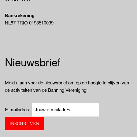
Bankrekening
NL87 TRIO 0198510039
Nieuwsbrief
Meld u aan voor de nieuwsbrief om op de hoogte te blijven van
de activiteiten van de Banning Vereniging:
E-mailadres: