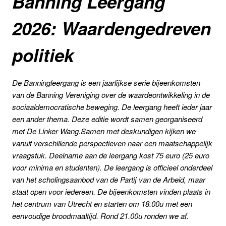
Banning Leergang
2026: Waardengedreven
politiek
De Banningleergang is een jaarlijkse serie bijeenkomsten
van de Banning Vereniging over de waardeontwikkeling in de
sociaaldemocratische beweging. De leergang heeft ieder jaar
een ander thema.
Deze editie wordt samen georganiseerd
met De Linker Wang.
Samen met deskundigen kijken we
vanuit verschillende perspectieven naar een maatschappelijk
vraagstuk. Deelname aan de leergang kost 75 euro (25 euro
voor minima en studenten). De leergang is officieel onderdeel
van het scholingsaanbod van de Partij van de Arbeid, maar
staat open voor iedereen. De bijeenkomsten vinden plaats in
het centrum van Utrecht en starten om 18.00u met een
eenvoudige broodmaaltijd. Rond 21.00u ronden we af.