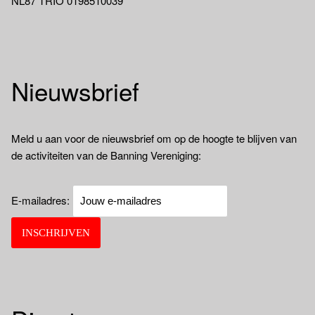
NL87 TRIO 0198510039
Nieuwsbrief
Meld u aan voor de nieuwsbrief om op de hoogte te blijven van
de activiteiten van de Banning Vereniging:
E-mailadres: