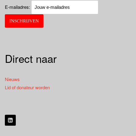
E-mailadres:
Direct naar
Nieuws
Lid of donateur worden