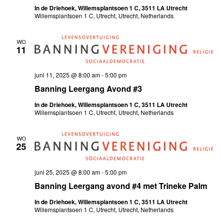
In de Driehoek, Willemsplantsoen 1 C, 3511 LA Utrecht
Willemsplantsoen 1 C, Utrecht, Utrecht, Netherlands
WO
11
juni 11, 2025 @ 8:00 am
-
5:00 pm
Banning Leergang Avond #3
In de Driehoek, Willemsplantsoen 1 C, 3511 LA Utrecht
Willemsplantsoen 1 C, Utrecht, Utrecht, Netherlands
WO
25
juni 25, 2025 @ 8:00 am
-
5:00 pm
Banning Leergang avond #4 met Trineke Palm
In de Driehoek, Willemsplantsoen 1 C, 3511 LA Utrecht
Willemsplantsoen 1 C, Utrecht, Utrecht, Netherlands